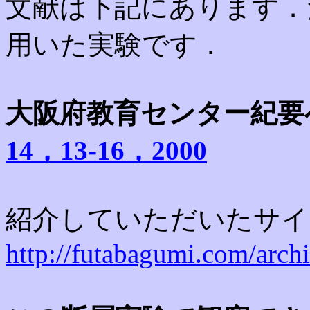
文献は下記にあります．
用いた実験です．
大阪府教育センター紀要
14，13-16，2000
紹介していただいたサイ
http://futabagumi.com/arch