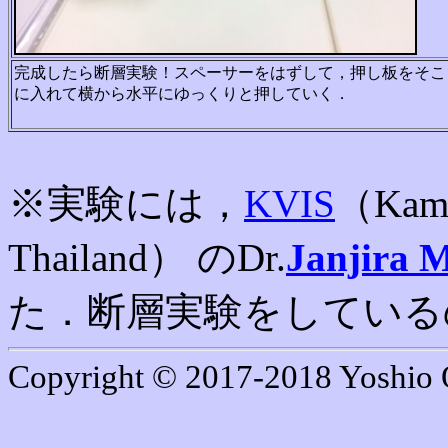
完成したら断層実験！スペーサーをはずして，押し板をそこ
に入れて横から水平にゆっくりと押していく．
※実験には，
KVIS
（Kamno
Thailand）
のDr.
Janjira 
た．断層実験をしている
Copyright © 2017-2018 Yoshio 