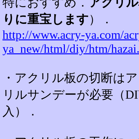
特におすすめ．
アクリル
りに重宝します
）．
http://www.acry-ya.com/acr
ya_new/html/diy/htm/hazai
・アクリル板の切断はア
リルサンデーが必要（DI
入）．