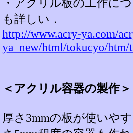
・アクリル板の工作につ
も詳しい．
http://www.acry-ya.com/acr
ya_new/html/tokucyo/htm/
＜アクリル容器の製作＞
厚さ3mmの板が使いや