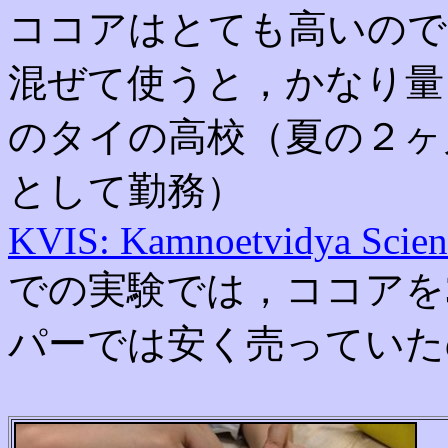
ココアはとても高いのです
混ぜて使うと，かなり量
のタイの高校（夏の２ヶ
として勤務）
KVIS: Kamnoetvidya Scie
での実験では，ココアを
パーでは安く売っていた