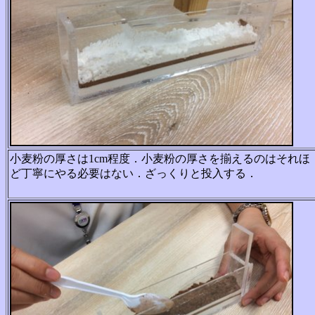
小麦粉の厚さは1cm程度．小麦粉の厚さを揃えるのはそれほ
ど丁寧にやる必要はない．ざっくりと投入する．