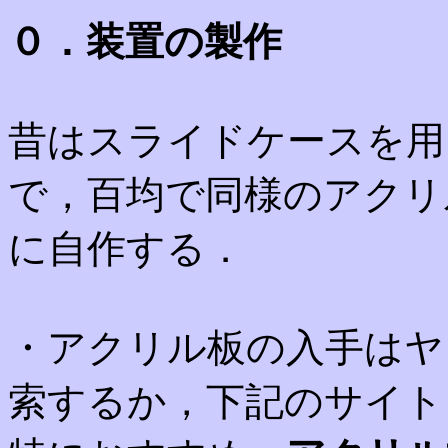
０．装置の製作
昔はスライドケースを用
で，百均で同様のアクリ
に自作する．
・アクリル板の入手はヤ
索するか，下記のサイト